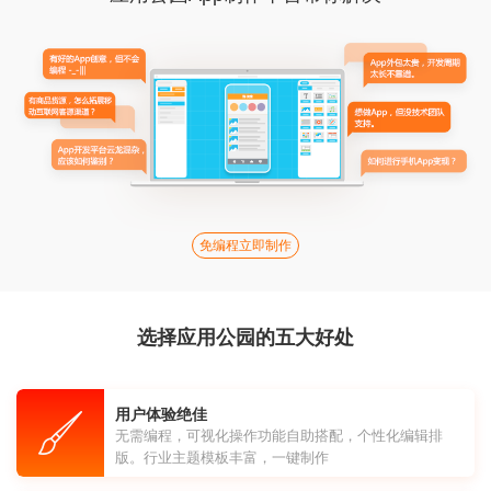
免编程立即制作
选择应用公园的五大好处
用户体验绝佳
无需编程，可视化操作功能自助搭配，个性化编辑排
版。行业主题模板丰富，一键制作