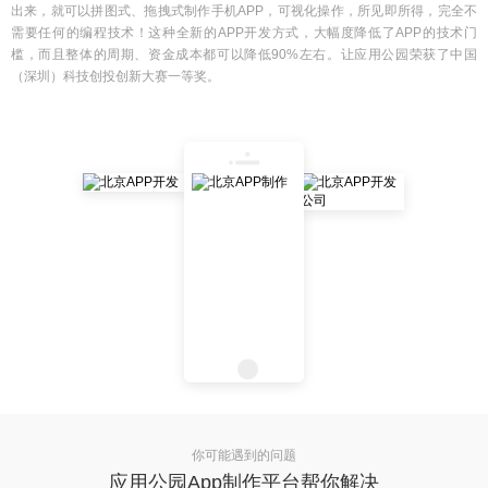
出来，就可以拼图式、拖拽式制作手机APP，可视化操作，所见即所得，完全不
需要任何的编程技术！这种全新的APP开发方式，大幅度降低了APP的技术门
槛，而且整体的周期、资金成本都可以降低90%左右。让应用公园荣获了中国
（深圳）科技创投创新大赛一等奖。
你可能遇到的问题
应用公园App制作平台帮你解决