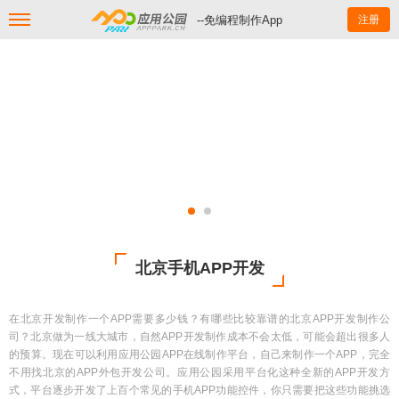
--免编程制作App
注册
北京手机APP开发
在北京开发制作一个APP需要多少钱？有哪些比较靠谱的北京APP开发制作公
司？北京做为一线大城市，自然APP开发制作成本不会太低，可能会超出很多人
的预算。现在可以利用应用公园APP在线制作平台，自己来制作一个APP，完全
不用找北京的APP外包开发公司。应用公园采用平台化这种全新的APP开发方
式，平台逐步开发了上百个常见的手机APP功能控件，你只需要把这些功能挑选