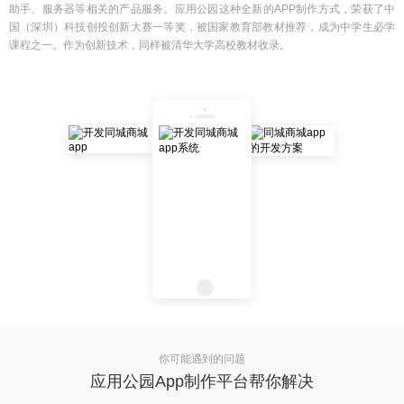
助手、服务器等相关的产品服务。应用公园这种全新的APP制作方式，荣获了中
国（深圳）科技创投创新大赛一等奖，被国家教育部教材推荐，成为中学生必学
课程之一。作为创新技术，同样被清华大学高校教材收录。
你可能遇到的问题
应用公园App制作平台帮你解决