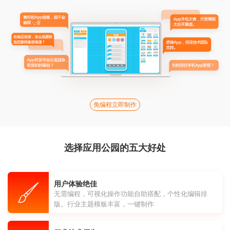
免编程立即制作
选择应用公园的五大好处
用户体验绝佳
无需编程，可视化操作功能自助搭配，个性化编辑排
版。行业主题模板丰富，一键制作