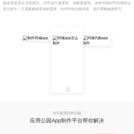
园采用是原生开发模式，APP运行速度快、加载速度快。这种同城APP后期的运
营过程中，只需要根据市场的需求，对APP的功能内容，进行调整修改即可。
你可能遇到的问题
应用公园App制作平台帮你解决