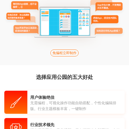
免编程立即制作
选择应用公园的五大好处
用户体验绝佳
无需编程，可视化操作功能自助搭配，个性化编辑排
版。行业主题模板丰富，一键制作
行业技术领先