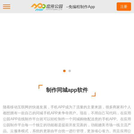
--免编程制作App
注册
制作同城app软件
随着移动互联网的快速发展，手机APP成为了流量的主要来源，很多商家和个人
都想拥有一款自己的同城手机APP来争夺用户。现在，不用自己写代码，在应用
公园APP在线制作平台就可以轻松制作一个同城购物配送类的手机APP。在应用
公园制作平台每一个独立的功能都是提前开发完善的，功能媲美市场一线主流产
品。云服务模式，系统的更新由平台统一进行管理，更加省心省力。而且应用公