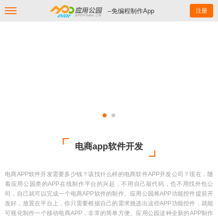
--免编程制作App
注册
电商app软件开发
电商APP软件开发需要多少钱？该找什么样的电商软件APP开发公司？现在，随
着应用公园类的APP在线制作平台的兴起，不用自己敲代码，也不用找外包公
司，自己就可以完成一个电商APP软件的制作。应用公园将APP功能控件提前开
发好，放置在平台上，你只需要根据自己的需求挑选出这些APP功能控件，就能
可视化制作一个移动电商APP，非常的简单方便。应用公园这种全新的APP制作