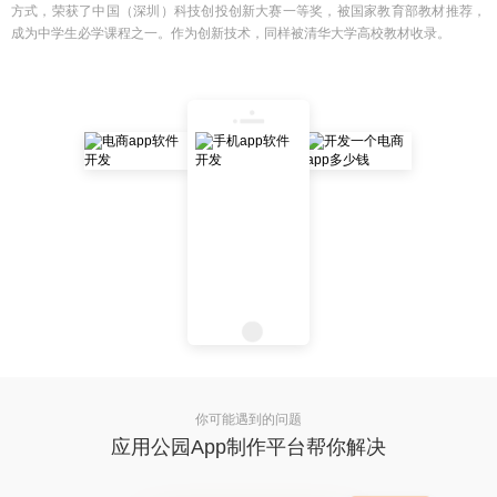
方式，荣获了中国（深圳）科技创投创新大赛一等奖，被国家教育部教材推荐，
成为中学生必学课程之一。作为创新技术，同样被清华大学高校教材收录。
你可能遇到的问题
应用公园App制作平台帮你解决