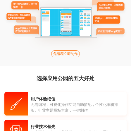
免编程立即制作
选择应用公园的五大好处
用户体验绝佳
无需编程，可视化操作功能自助搭配，个性化编辑排
版。行业主题模板丰富，一键制作
行业技术领先