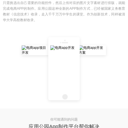
只需挑选出自己需要的功能控件，然后上传对应的图片文字素材进行排版，就能
完成电商APP的制作。应用公园这种全新的APP制作方式，已经被国家义务教育
教材《信息技术》收录，走入千千万万中学生的课堂。作为创新技术，同样被清
华大学高校教材收录。
你可能遇到的问题
应用公园App制作平台帮你解决