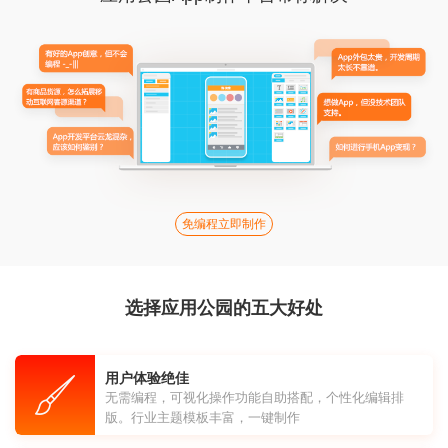
免编程立即制作
选择应用公园的五大好处
用户体验绝佳
无需编程，可视化操作功能自助搭配，个性化编辑排
版。行业主题模板丰富，一键制作