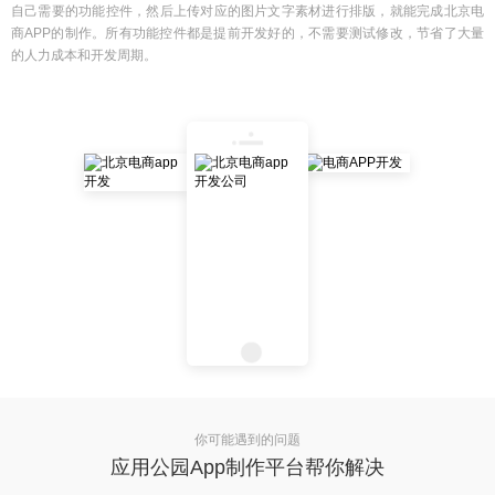
自己需要的功能控件，然后上传对应的图片文字素材进行排版，就能完成北京电
商APP的制作。所有功能控件都是提前开发好的，不需要测试修改，节省了大量
的人力成本和开发周期。
你可能遇到的问题
应用公园App制作平台帮你解决