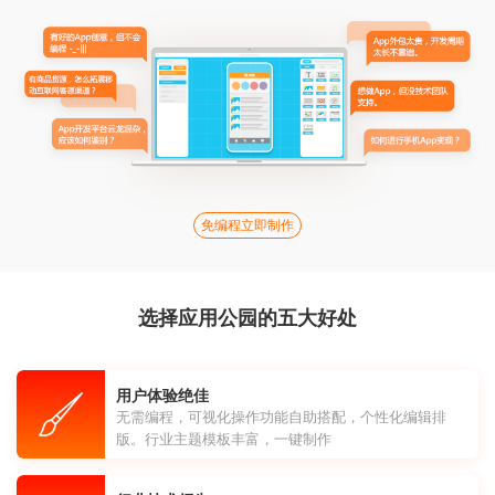
免编程立即制作
选择应用公园的五大好处
用户体验绝佳
无需编程，可视化操作功能自助搭配，个性化编辑排
版。行业主题模板丰富，一键制作