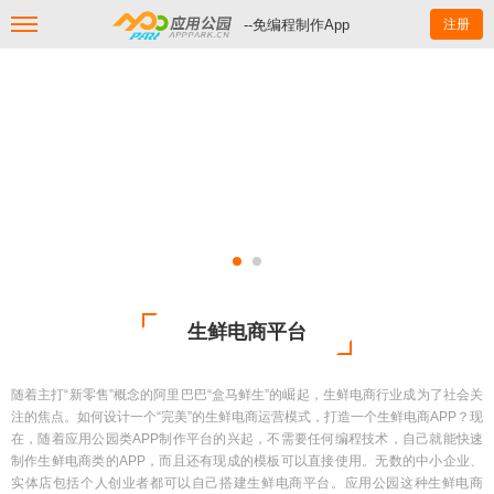
--免编程制作App
注册
生鲜电商平台
随着主打“新零售”概念的阿里巴巴“盒马鲜生”的崛起，生鲜电商行业成为了社会关
注的焦点。如何设计一个“完美”的生鲜电商运营模式，打造一个生鲜电商APP？现
在，随着应用公园类APP制作平台的兴起，不需要任何编程技术，自己就能快速
制作生鲜电商类的APP，而且还有现成的模板可以直接使用。无数的中小企业、
实体店包括个人创业者都可以自己搭建生鲜电商平台。应用公园这种生鲜电商