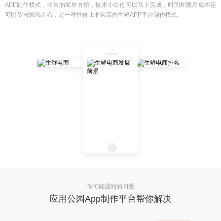
APP制作模式，非常的简单方便，技术小白也可以马上完成，时间和费用成本还
可以节省90%左右，是一种性价比非常高的生鲜APP平台制作模式。
你可能遇到的问题
应用公园App制作平台帮你解决