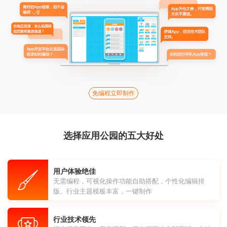
免编程立即制作
选择应用公园的五大好处
用户体验绝佳
无需编程，可视化操作功能自助搭配，个性化编辑排
版。行业主题模板丰富，一键制作
行业技术领先