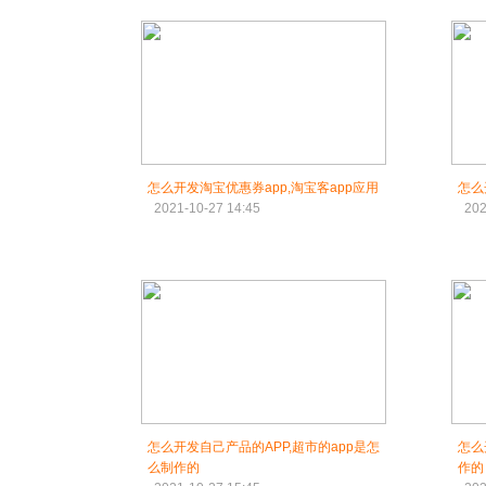
怎么开发淘宝优惠券app,淘宝客app应用
怎么
2021-10-27 14:45
202
怎么开发自己产品的APP,超市的app是怎
怎么
么制作的
作的