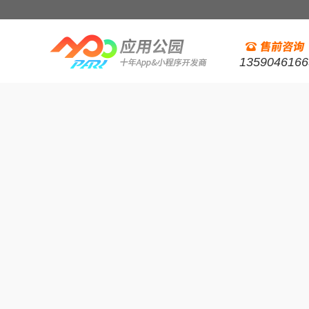
1359046166