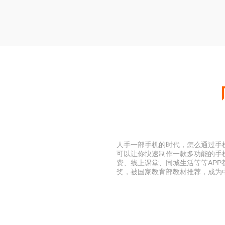
人手一部手机的时代，怎么通过手机
可以让你快速制作一款多功能的手
费、线上课堂、同城生活等等AP
奖，被国家教育部教材推荐，成为