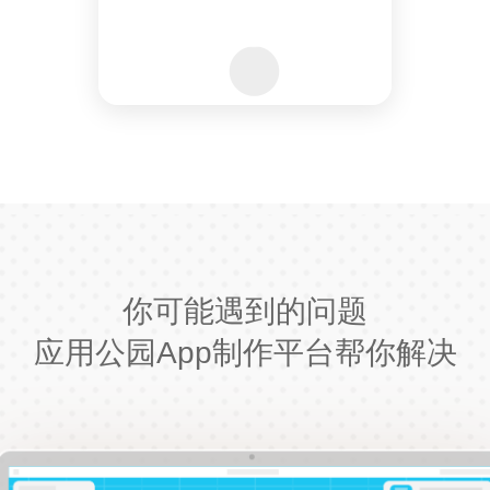
你可能遇到的问题
应用公园App制作平台帮你解决