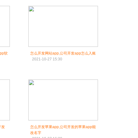
pp软
怎么开发网站app,公司开发app怎么入账
2021-10-27 15:30
开发
怎么开发苹果app,公司开发的苹果app能
改名字