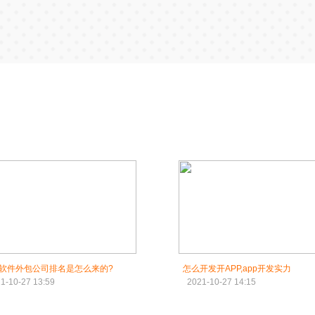
软件外包公司排名是怎么来的?
怎么开发开APP,app开发实力
1-10-27 13:59
2021-10-27 14:15