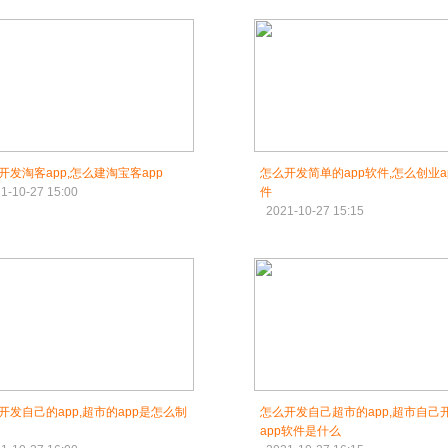
开发淘客app,怎么建淘宝客app
怎么开发简单的app软件,怎么创业a
1-10-27 15:00
件
2021-10-27 15:15
开发自己的app,超市的app是怎么制
怎么开发自己超市的app,超市自己
app软件是什么