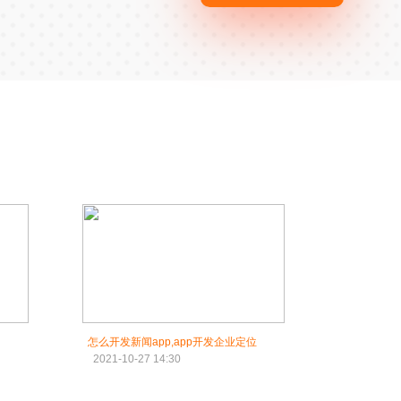
怎么开发新闻app,app开发企业定位
2021-10-27 14:30