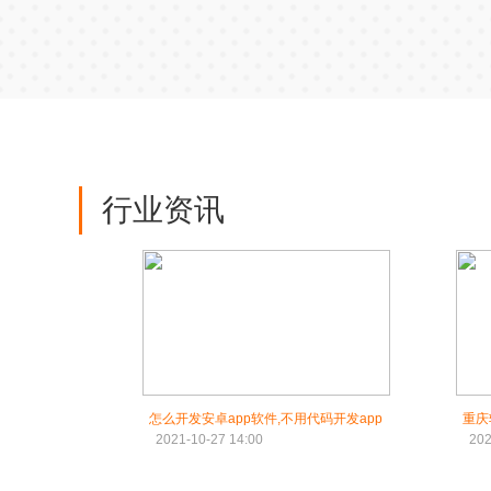
行业资讯
怎么开发安卓app软件,不用代码开发app
重庆
2021-10-27 14:00
202