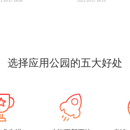
1-10-27 16:00
2021-10-27 16:15
选择应用公园的五大好处