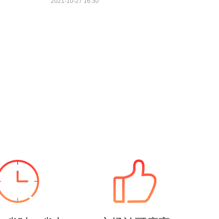
2021-10-27 16:30