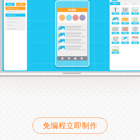
免编程立即制作