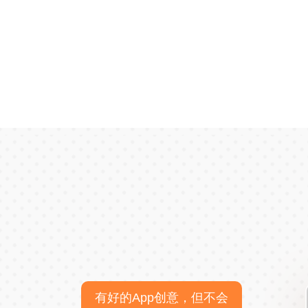
有好的App创意，但不会