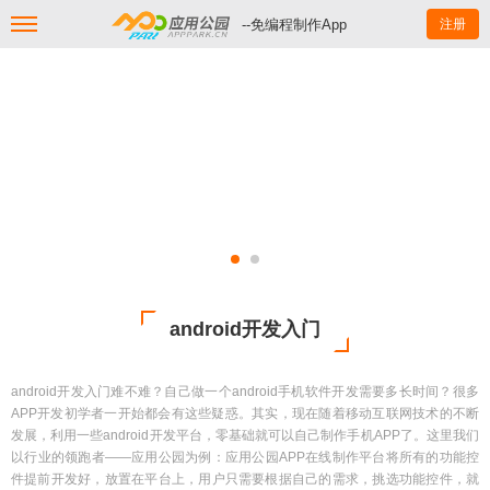
--免编程制作App
注册
android开发入门
android开发入门难不难？自己做一个android手机软件开发需要多长时间？很多
APP开发初学者一开始都会有这些疑惑。其实，现在随着移动互联网技术的不断
发展，利用一些android开发平台，零基础就可以自己制作手机APP了。这里我们
以行业的领跑者——应用公园为例：应用公园APP在线制作平台将所有的功能控
件提前开发好，放置在平台上，用户只需要根据自己的需求，挑选功能控件，就