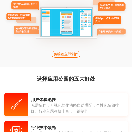
免编程立即制作
选择应用公园的五大好处
用户体验绝佳
无需编程，可视化操作功能自助搭配，个性化编辑排
版。行业主题模板丰富，一键制作
行业技术领先