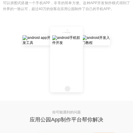
可以拼图式搭建一个手机APP，非常的简单方便。这种APP开发制作模式得到了
外界的一致认可，超过40万的创客在应用公园制作了自己的手机APP。
你可能遇到的问题
应用公园App制作平台帮你解决