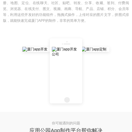
册、地图、定位、在线聊天、社区、贴吧、转发、分享、收藏、签到、付费阅
览、浏览器、在线支付、图文、视频、画廊、导航、产品、店铺、积分、会员等
等，利用这些开发好的功能组件，拖拽式操作，上传对应的图片文字，拼图式排
版，就能快速完成厦门APP的制作，非常的简单方便。
你可能遇到的问题
应用公园App制作平台帮你解决