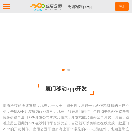
--免编程制作App
注册
厦门移动app开发
随着科技的快速发展，现在几乎人手一部手机，通过手机APP来赚钱的人也不
少，手机APP开发成为行业红利。现在，想在厦门制作一个移动手机APP软件需
要多少钱？厦门APP开发公司哪家比较大，开发功能比较齐全？其实，现在，随
着应用公园类的APP在线制作平台的兴起，自己就可以免编程在线完成一款厦门
APP的开发制作。应用公园平台拥有上百个常见的App功能组件，比如登录注