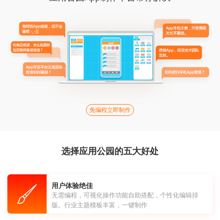
免编程立即制作
选择应用公园的五大好处
用户体验绝佳
无需编程，可视化操作功能自助搭配，个性化编辑排
版。行业主题模板丰富，一键制作