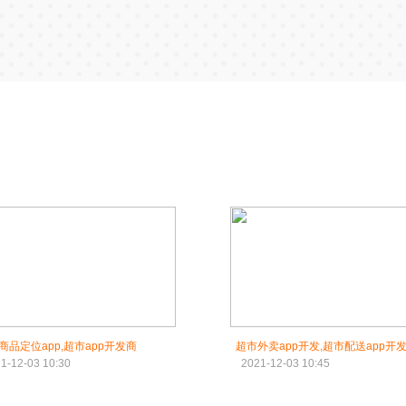
商品定位app,超市app开发商
超市外卖app开发,超市配送app开
1-12-03 10:30
2021-12-03 10:45