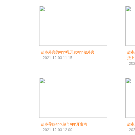
超市外卖的app吗,开发app做外卖
超市
2021-12-03 11:15
货上
202
超市导购app,超市app开发商
超市
2021-12-03 12:00
202