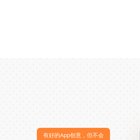
有好的App创意，但不会