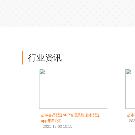
行业资讯
超市会员配送APP管理系统,超市配送
超市
app开发公司
202
2021-12-03 10:15