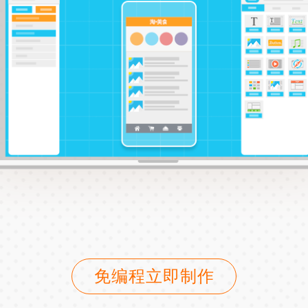
免编程立即制作