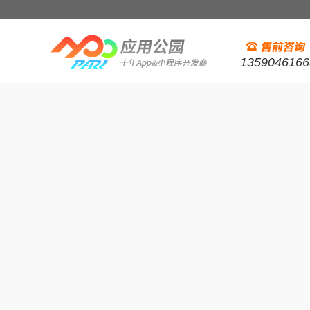
1359046166