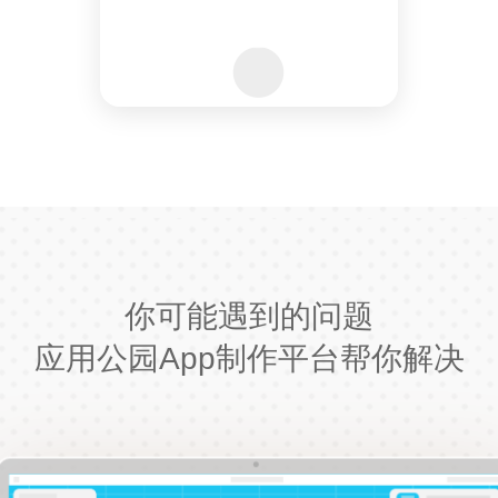
你可能遇到的问题
应用公园App制作平台帮你解决