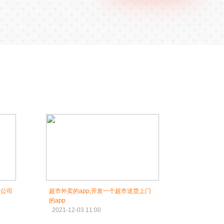
发公司
超市外卖的app,开发一个超市送货上门
的app
2021-12-03 11:00