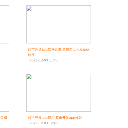
超市外送app软件开发,超市自己开发app
软件
2021-12-03 11:45
发公司
超市开发app费用,超市开发app好处
2021-12-03 12:45