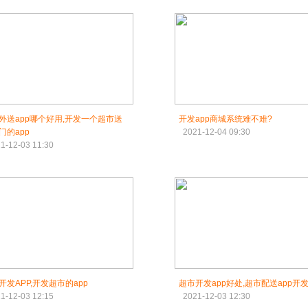
外送app哪个好用,开发一个超市送
开发app商城系统难不难?
门的app
2021-12-04 09:30
1-12-03 11:30
开发APP,开发超市的app
超市开发app好处,超市配送app开
1-12-03 12:15
2021-12-03 12:30