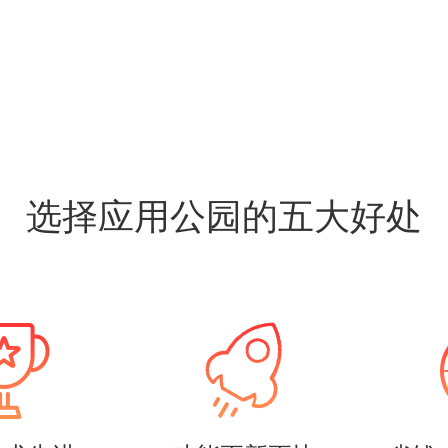
选择应用公园的五大好处