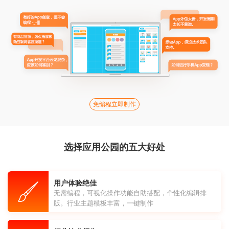
免编程立即制作
选择应用公园的五大好处
用户体验绝佳
无需编程，可视化操作功能自助搭配，个性化编辑排
版。行业主题模板丰富，一键制作