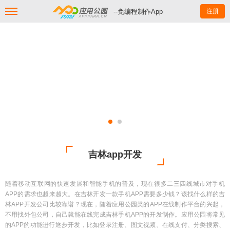
--免编程制作App
注册
吉林app开发
随着移动互联网的快速发展和智能手机的普及，现在很多二三四线城市对手机
APP的需求也越来越大。在吉林开发一款手机APP需要多少钱？该找什么样的吉
林APP开发公司比较靠谱？现在，随着应用公园类的APP在线制作平台的兴起，
不用找外包公司，自己就能在线完成吉林手机APP的开发制作。应用公园将常见
的APP的功能进行逐步开发，比如登录注册、图文视频、在线支付、分类搜索、