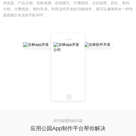
浏览器、产品店铺、宫格画廊、在线聊天、付费阅览、社区贴吧、积分、签到、
分销、付费阅览、预约等等。利用这些开发的功能组件，就可以像堆积木一样快
速搭建出专业的手机APP。
你可能遇到的问题
应用公园App制作平台帮你解决