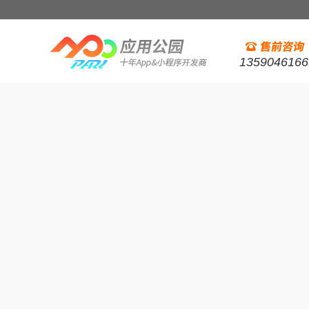
1359046166