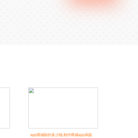
app商城制作多少钱,制作商城app风险