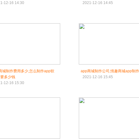
1-12-16 14:30
2021-12-16 14:45
p商城制作费用多少,怎么制作app软
app商城制作公司,情趣商城app制
需要多少钱
2021-12-16 15:45
1-12-16 15:30