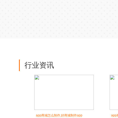
行业资讯
app商城怎么制作,好商城制作app
ap