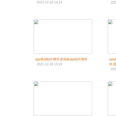
2021-12-16 14:15
202
app商城制作费用,新闻类app制作费用
ap
2021-12-16 15:15
件,
202