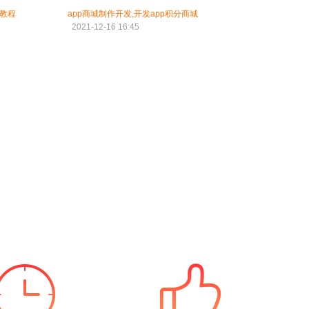
始教程
app商城制作开发,开发app积分商城
2021-12-16 16:45