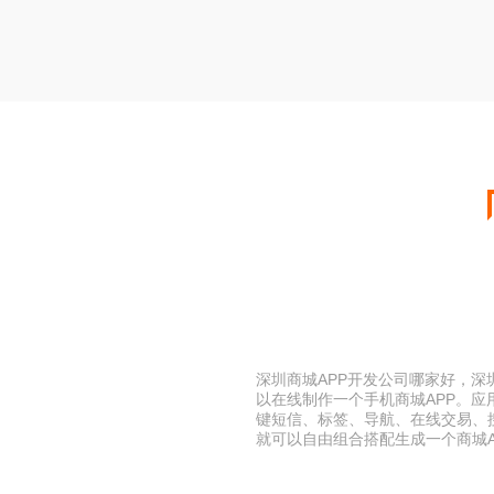
深圳商城APP开发公司哪家好，深
以在线制作一个手机商城APP。
键短信、标签、导航、在线交易、
就可以自由组合搭配生成一个商城A