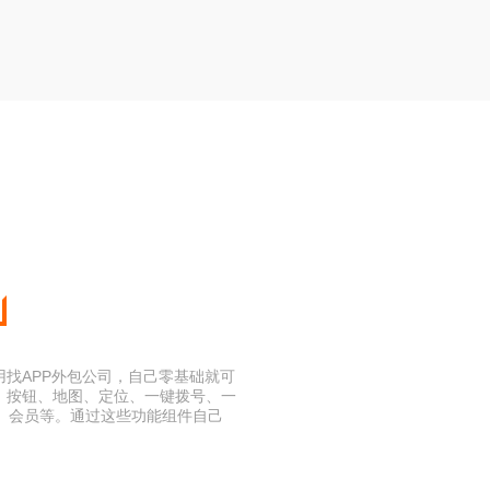
用找APP外包公司，自己零基础就可
、按钮、地图、定位、一键拨号、一
、会员等。通过这些功能组件自己