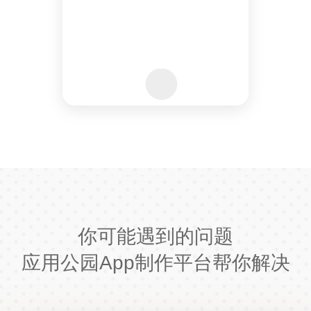
你可能遇到的问题
应用公园App制作平台帮你解决