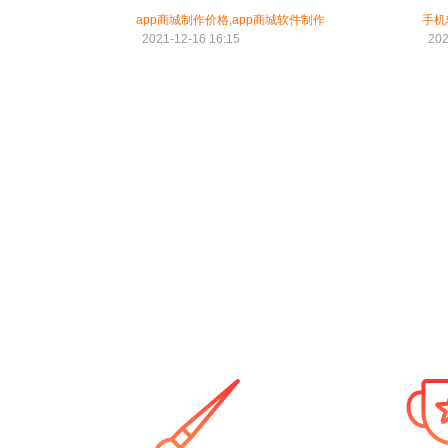
app商城制作价格,app商城软件制作
手机
2021-12-16 16:15
202