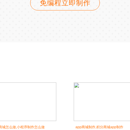
免编程立即制作
p商城怎么做,小程序制作怎么做
app商城制作,积分商城app制作