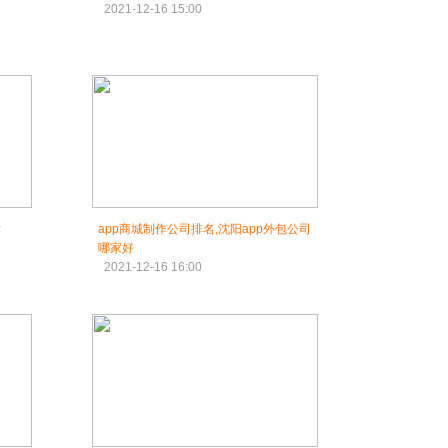
2021-12-16 15:00
作
app商城制作公司排名,沈阳app外包公司
哪家好
2021-12-16 16:00