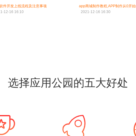
软件开发上线流程及注意事项
app商城制作教程,APP制作从0开
1-12-16 16:10
2021-12-16 16:30
选择应用公园的五大好处