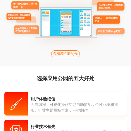
免编程立即制作
选择应用公园的五大好处
用户体验绝佳
无需编程，可视化操作功能自助搭配，个性化编辑排
版。行业主题模板丰富，一键制作
行业技术领先