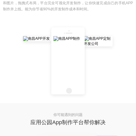
和图片，拖拽式布局，平台完全可视化开发制作，让你快速完成自己的手机APP
制作并上线。能为你节省90%的开发制作成本和时间。
你可能遇到的问题
应用公园App制作平台帮你解决