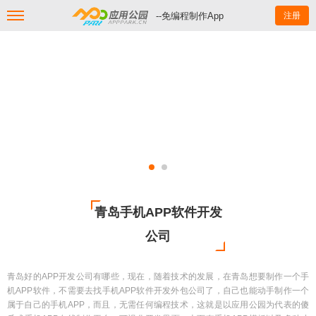
--免编程制作App
注册
青岛手机APP软件开发
公司
青岛好的APP开发公司有哪些，现在，随着技术的发展，在青岛想要制作一个手
机APP软件，不需要去找手机APP软件开发外包公司了，自己也能动手制作一个
属于自己的手机APP，而且，无需任何编程技术，这就是以应用公园为代表的傻