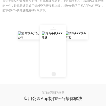
瓜式手机APP在线制作平台。可视化开发界面，上百套手机APP模板以及多种功
能控件，让你快速完成手机APP的开发和上线，相较传统的手机APP软件开发，
能节省90%的开发费用和时间成本。
你可能遇到的问题
应用公园App制作平台帮你解决