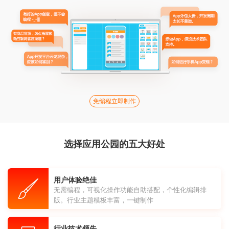
免编程立即制作
选择应用公园的五大好处
用户体验绝佳
无需编程，可视化操作功能自助搭配，个性化编辑排
版。行业主题模板丰富，一键制作
行业技术领先