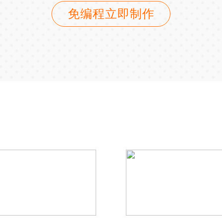
免编程立即制作