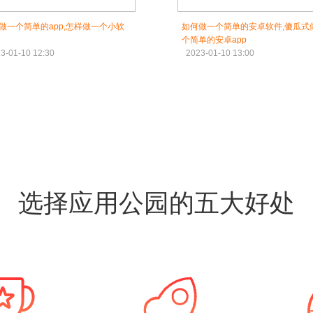
做一个简单的app,怎样做一个小软
如何做一个简单的安卓软件,傻瓜式
个简单的安卓app
3-01-10 12:30
2023-01-10 13:00
选择应用公园的五大好处