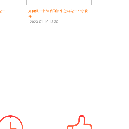
做一
如何做一个简单的软件,怎样做一个小软
件
2023-01-10 13:30