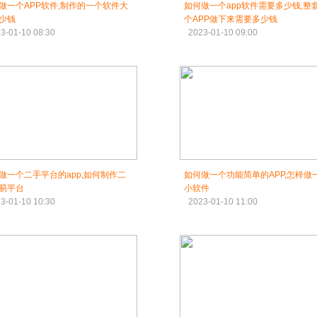
做一个APP软件,制作的一个软件大
如何做一个app软件需要多少钱,整
少钱
个APP做下来需要多少钱
3-01-10 08:30
2023-01-10 09:00
做一个二手平台的app,如何制作二
如何做一个功能简单的APP,怎样做
易平台
小软件
3-01-10 10:30
2023-01-10 11:00