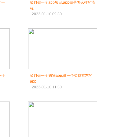
套一
如何做一个app项目,app做是怎么样的流
程
2023-01-10 09:30
一个
如何做一个购物app,做一个类似京东的
app
2023-01-10 11:30