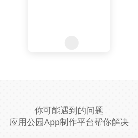
你可能遇到的问题
应用公园App制作平台帮你解决