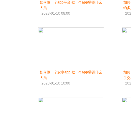
如何做一个app平台,做一个app需要什么
如何
人员
约多
2023-01-10 08:00
202
如何做一个安卓app,做一个app需要什么
如何
人员
手交
2023-01-10 10:00
202