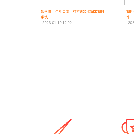
如何做一个和美团一样的app,做app如何
如何
赚钱
件
2023-01-10 12:00
202