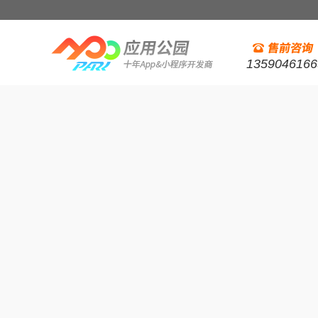
1359046166