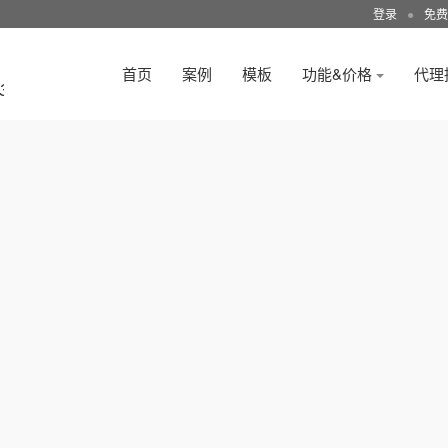
登录
●
免费
首页
案例
模板
功能&价格
代理
3