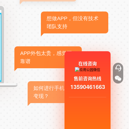
想做APP，但没有技术
团队支持
APP外包太贵，感觉不
靠谱
在线咨询
售前咨询热线
13590461663
如何进行手机APP商业
变现？