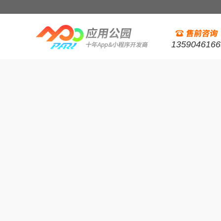
1359046166