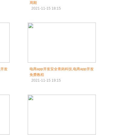
周期
2021-11-15 18:15
p开发
电商app开发安全青岗科技,电商app开发
免费教程
2021-11-15 19:15