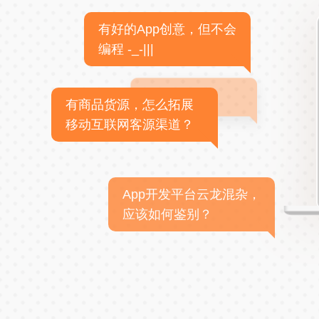
有好的App创意，但不会
编程 -_-|||
有商品货源，怎么拓展
移动互联网客源渠道？
App开发平台云龙混杂，
应该如何鉴别？