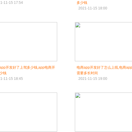
1-11-15 17:54
多少钱
2021-11-15 18:00
app开发好了上驾多少钱,app电商开
电商app开发好了怎么上线,电商ap
少钱
需要多长时间
1-11-15 18:45
2021-11-15 19:00