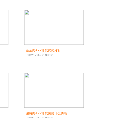
基金类APP开发优势分析
2021-01-30 08:30
跑腿类APP开发需要什么功能