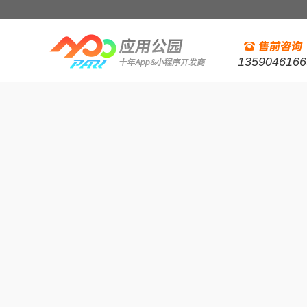
1359046166