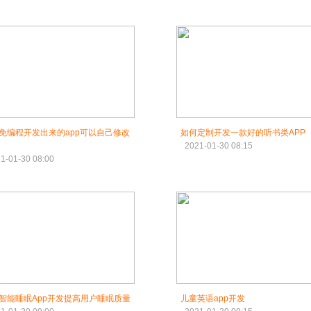
免编程开发出来的app可以自己修改
如何定制开发一款好的听书类APP
2021-01-30 08:15
1-01-30 08:00
智能睡眠App开发提高用户睡眠质量
儿童英语app开发