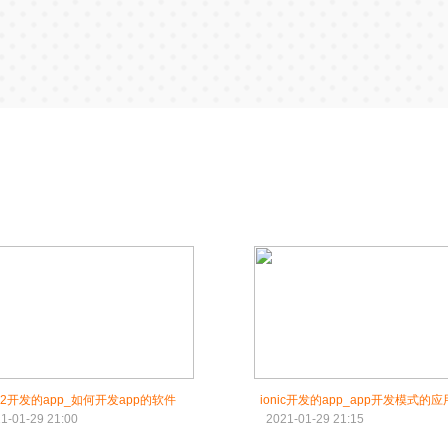
nic2开发的app_如何开发app的软件
ionic开发的app_app开发模式的应
1-01-29 21:00
2021-01-29 21:15