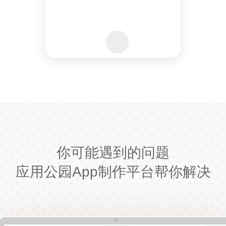
你可能遇到的问题
应用公园App制作平台帮你解决