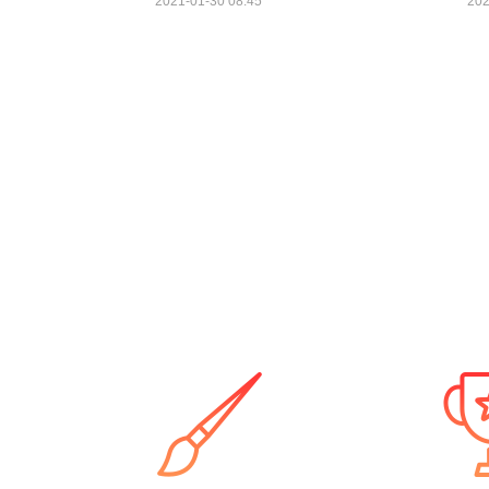
2021-01-30 08:45
202