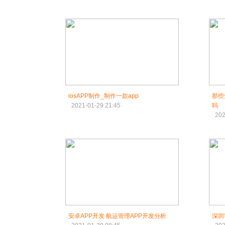
iosAPP制作_制作一款app
那些
2021-01-29 21:45
吗
202
安卓APP开发 航运管理APP开发分析
深圳