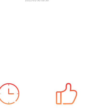
2021-01-30 09:30