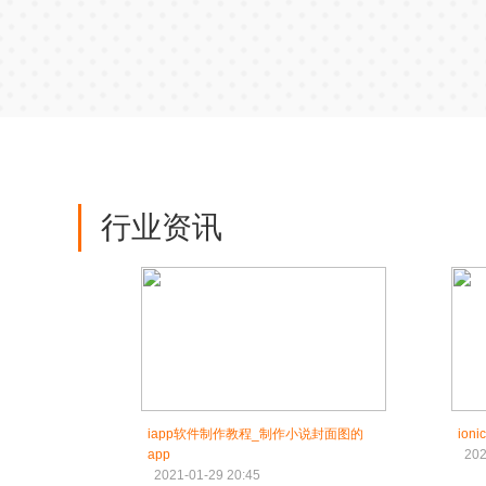
行业资讯
iapp软件制作教程_制作小说封面图的
io
app
202
2021-01-29 20:45