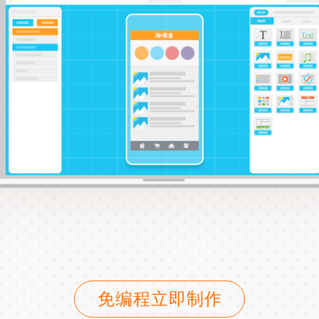
免编程立即制作