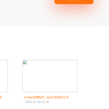
用
iosapp免费制作_app开发制作公司
2021-01-29 21:30