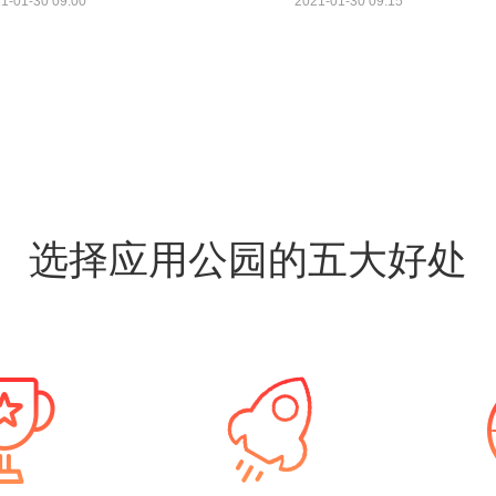
1-01-30 09:00
2021-01-30 09:15
选择应用公园的五大好处