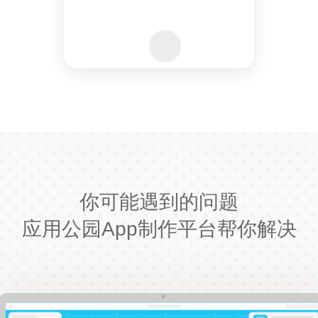
你可能遇到的问题
应用公园App制作平台帮你解决