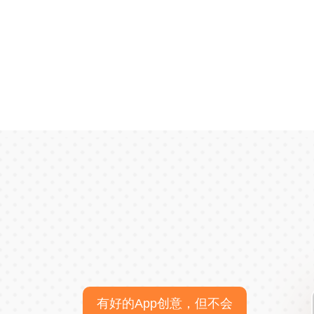
有好的App创意，但不会