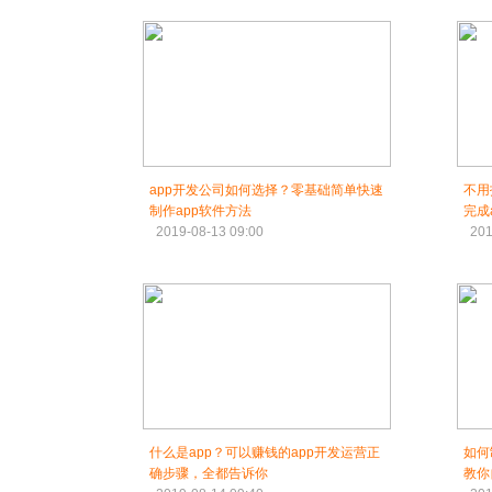
app开发公司如何选择？零基础简单快速
不用
制作app软件方法
完成
2019-08-13 09:00
201
什么是app？可以赚钱的app开发运营正
如何
确步骤，全都告诉你
教你