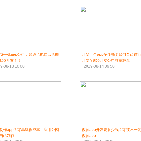
找手机app公司，普通也能自己也能
开发一个app多少钱？如何自己进行
app开发了！
开发？app开发公司收费标准
9-08-13 10:00
2019-08-14 09:50
制作app？零基础低成本，应用公园
教育app开发要多少钱？零技术一
自己制作
教育app