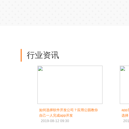
行业资讯
如何选择软件开发公司？应用公园教你
ap
自己一人完成app开发
选择
2019-08-12 09:30
201