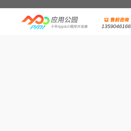
1359046166