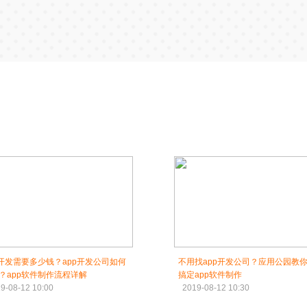
p开发需要多少钱？app开发公司如何
不用找app开发公司？应用公园教
？app软件制作流程详解
搞定app软件制作
9-08-12 10:00
2019-08-12 10:30