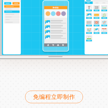
免编程立即制作