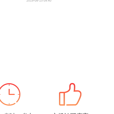
2019-08-15 09:40