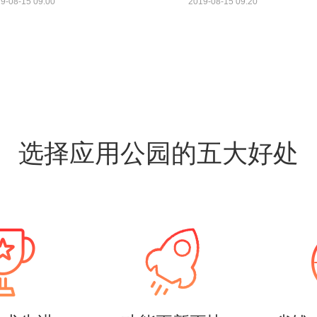
9-08-15 09:00
2019-08-15 09:20
选择应用公园的五大好处