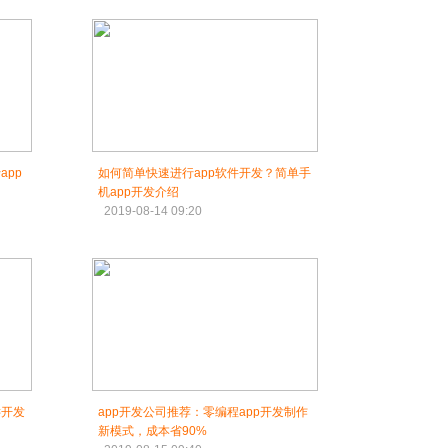
app
如何简单快速进行app软件开发？简单手
机app开发介绍
2019-08-14 09:20
键开发
app开发公司推荐：零编程app开发制作
新模式，成本省90%