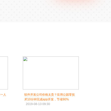
你一人
软件开发公司价格太贵？应用公园零技
术10分钟完成app开发，节省90%
2019-08-13 09:30