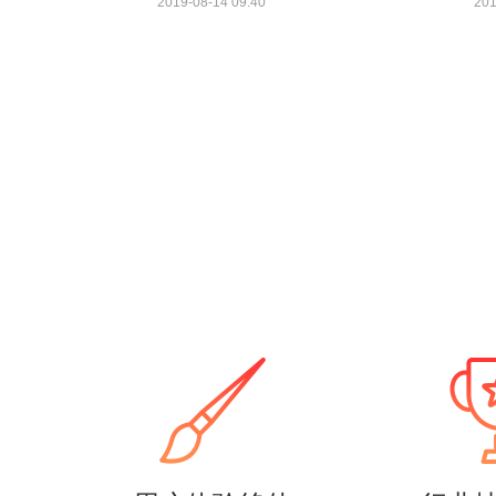
2019-08-14 09:40
201