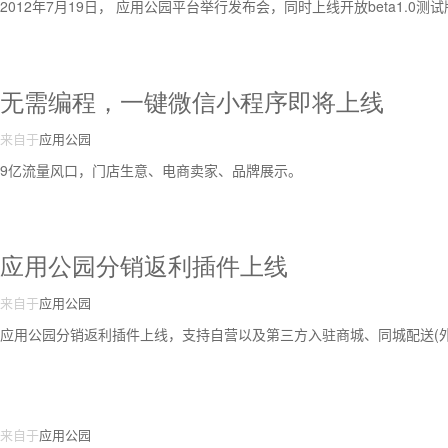
2012年7月19日， 应用公园平台举行发布会，同时上线开放beta1.
无需编程，一键微信小程序即将上线
来自于
应用公园
9亿流量风口，门店生意、电商卖家、品牌展示。
应用公园分销返利插件上线
来自于
应用公园
应用公园分销返利插件上线，支持自营以及第三方入驻商城、同城配送(外
来自于
应用公园