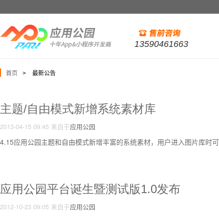
13590461663
首页
最新公告
>
主题/自由模式新增系统素材库
2013-04-15 09:45
来自于
应用公园
4.15应用公园主题和自由模式新增丰富的系统素材，用户进入图片库时
应用公园平台诞生暨测试版1.0发布
2012-10-23 09:05
来自于
应用公园