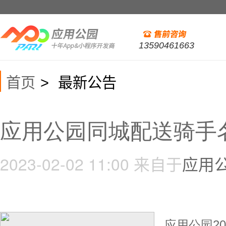
13590461663
首页
最新公告
>
应用公园同城配送骑手
2023-02-02 11:00
来自于
应用
应用公园2