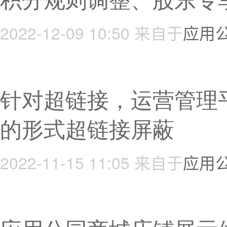
积分规则调整、股东专
2022-12-09 10:50
来自于
应用
针对超链接，运营管理
的形式超链接屏蔽
2022-11-15 11:05
来自于
应用