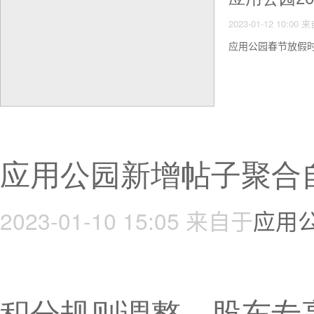
2023-01-12 10:00
来
应用公园春节放假时
应用公园新增帖子聚合
2023-01-10 15:05
来自于
应用