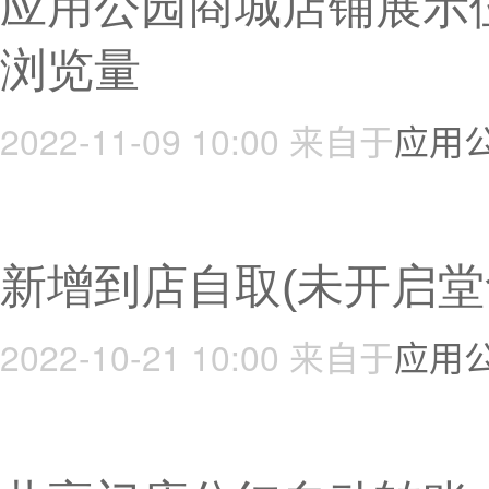
应用公园商城店铺展示
浏览量
2022-11-09 10:00
来自于
应用
新增到店自取(未开启堂
2022-10-21 10:00
来自于
应用