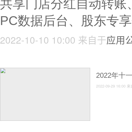
共享门店分红自动转账
PC数据后台、股东专
2022-10-10 10:00
来自于
应用
2022年
2022-09-29 16:00
来