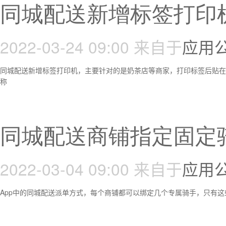
同城配送新增标签打印
2022-03-24 09:00
来自于
应用
同城配送新增标签打印机，主要针对的是奶茶店等商家，打印标签后贴在
称
同城配送商铺指定固定
2022-03-04 09:00
来自于
应用
App中的同城配送派单方式，每个商铺都可以绑定几个专属骑手，只有