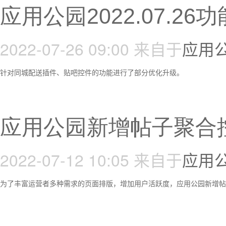
应用公园2022.07.2
2022-07-26 09:00
来自于
应用
针对同城配送插件、贴吧控件的功能进行了部分优化升级。
应用公园新增帖子聚合
2022-07-12 10:05
来自于
应用
为了丰富运营者多种需求的页面排版，增加用户活跃度，应用公园新增帖