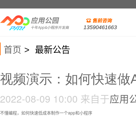
13590461663
首页
最新公告
>
视频演示：如何快速做A
2022-08-09 10:00
来自于
应用
不懂编程，如何快速低成本制作一个app和小程序