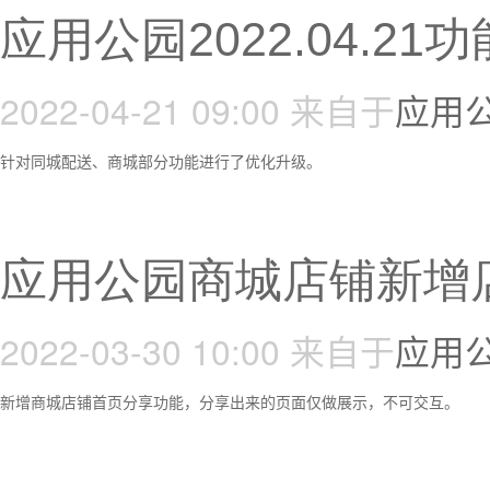
应用公园2022.04.2
2022-04-21 09:00
来自于
应用
针对同城配送、商城部分功能进行了优化升级。
应用公园商城店铺新增
2022-03-30 10:00
来自于
应用
新增商城店铺首页分享功能，分享出来的页面仅做展示，不可交互。