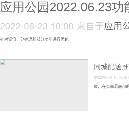
应用公园2022.06.2
2022-06-23 10:00
来自于
应用
针对资讯、分销返利部分功能进行优化。
同城配送推
2022-05-19 10:00
来
展示在页面最底部