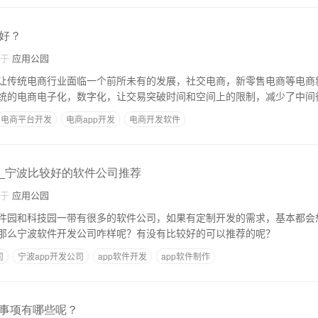
好？
自于
应用公园
让传统电商行业面临一个前所未有的发展，社交电商，新零售电商等电商
统的电商电子化，数字化，让交易突破时间和空间上的限制，减少了中间
电商平台开发
电商app开发
电商开发软件
_宁波比较好的软件公司推荐
自于
应用公园
件园和科技园一带有很多的软件公司，如果有定制开发的需求，基本都会
那么宁波软件开发公司咋样呢？有没有比较好的可以推荐的呢？
司
宁波app开发公司
app软件开发
app软件制作
事项有哪些呢？