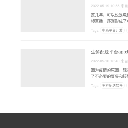
2022-05-19 10:55
来
这几年，可以说是电
频直播，逐渐形成了
行业
Tags:
电商平台开发
生鲜配送平台ap
2022-05-16 18:40
来
因为疫情的原因，现
了不必要的聚集和接
件
Tags:
生鲜配送软件