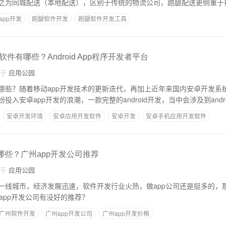
之为同城配送（本地配送），区别于传统的物流公司，跑腿配送更侧重于
app开发
跑腿软件开发
跑腿软件开发工具
件有哪些？Android App程序开发者平台
自于
应用公园
哪些？随着移动app开发技术的更新迭代，再加上近年来国内安卓开发系
入安卓app开发的浪潮，一款完整的android开发，当中会涉及到andro
安卓开发环境
安卓应用开发软件
安卓开发
安卓手机应用开发软件
开发
哪些？广州app开发公司推荐
自于
应用公园
一线城市，经济发展迅速，软件开发行业火热，做app公司还是挺多的，
app开发公司有没好的推荐？
广州软件开发
广州app开发公司
广州app开发价格