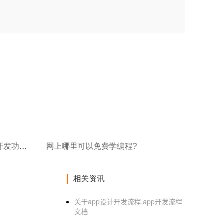
政务软件怎么开发？政务app开发功能与方案
网上哪里可以免费学编程?
相关资讯
关于app设计开发流程,app开发流程
文档