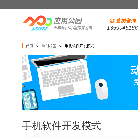
1359046166
首页
热门标签
手机软件开发模式
>
>
手机软件开发模式