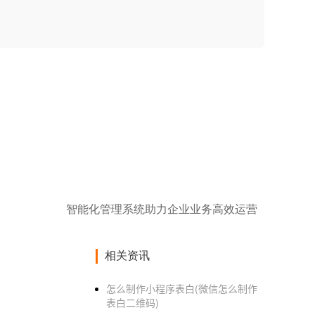
智能化管理系统助力企业业务高效运营
相关资讯
怎么制作小程序表白(微信怎么制作
表白二维码)