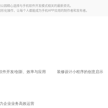
用公园精心选择与手机软件开发模式相关的最新资讯。
图形化操作，让每个人都能成为手机APP应用的制作者和发布者。
软件开发/创新、效率与应用
装修设计小程序的创意启示
力企业业务高效运营