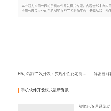
本专题为应用公园的手机软件开发模式专题，内容全部来自应
应用公园是专业的手机APP在线开发制作平台，无需编程，纯
H5小程序二次开发：实现个性化定制和超强性能
解密智能
手机软件开发模式最新资讯
智能化管理系统助