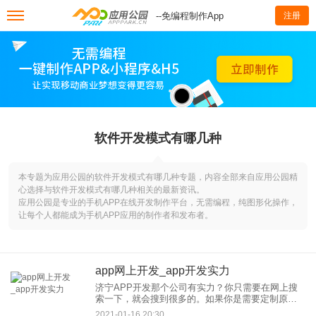
--免编程制作App
注册
软件开发模式有哪几种
本专题为应用公园的软件开发模式有哪几种专题，内容全部来自应用公园精
心选择与软件开发模式有哪几种相关的最新资讯。
应用公园是专业的手机APP在线开发制作平台，无需编程，纯图形化操作，
让每个人都能成为手机APP应用的制作者和发布者。
app网上开发_app开发实力
济宁APP开发那个公司有实力？你只需要在网上搜
索一下，就会搜到很多的。如果你是需要定制原生
开发，那么你就需要在本地找一些开发公司，其实
2021-01-16 20:30