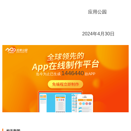
应用公园
2024年4月30日
1446440
迄今为止已生成
款APP