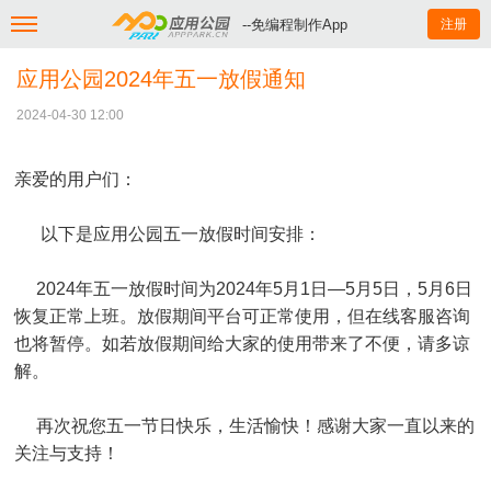
--免编程制作App
注册
应用公园2024年五一放假通知
2024-04-30 12:00
亲爱的用户们：
以下是应用公园五一放假时间安排：
2024年五一放假时间为2024年5月1日—5月5日，5月6日
恢复正常上班。放假期间平台可正常使用，但在线客服咨询
也将暂停。如若放假期间给大家的使用带来了不便，请多谅
解。
再次祝您五一节日快乐，生活愉快！感谢大家一直以来的
关注与支持！