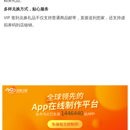
精美礼品。
多样兑换方式，贴心服务
VIP 签到兑换礼品不仅支持普通商品邮寄，直接送到您家，还支持虚
拟券码到店核销。
1446440
迄今为止已生成
款APP