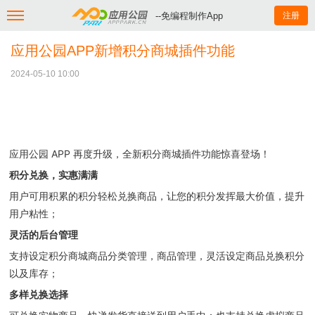
--免编程制作App
注册
应用公园APP新增积分商城插件功能
2024-05-10 10:00
应用公园 APP 再度升级，全新积分商城插件功能惊喜登场！
积分兑换，实惠满满
用户可用积累的积分轻松兑换商品，让您的积分发挥最大价值，提升
用户粘性；
灵活的后台管理
支持设定积分商城商品分类管理，商品管理，灵活设定商品兑换积分
以及库存；
多样兑换选择