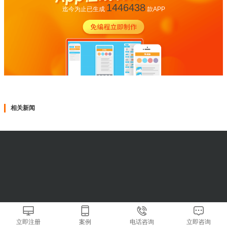
1446438
迄今为止已生成
款APP
相关新闻
立即注册
案例
电话咨询
立即咨询