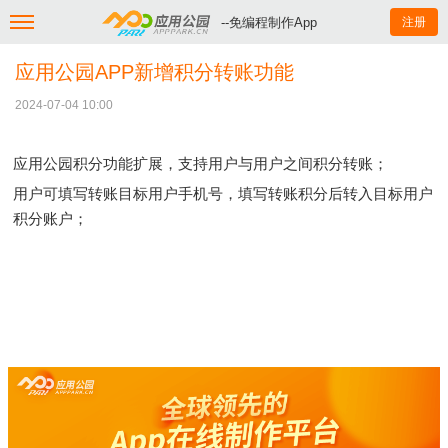
--免编程制作App
注册
应用公园APP新增积分转账功能
2024-07-04 10:00
应用公园积分功能扩展，支持用户与用户之间积分转账；
用户可填写转账目标用户手机号，填写转账积分后转入目标用户
积分账户；