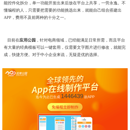
能控件化拆分，单一功能开发出来后放在平台上共享，一劳永逸。不
懂编程的人，只需要把需要的功能挑选出来，就能自己组合搭建出
APP，费用不及前两种的十分之一。
目前在
应用公园
，针对电商领域，已经能满足日常所需，而且平台
有大量的经典模板可以一键套用，仅需要文字图片进行修改，就能完
成，快捷方便。对于中小企业来说，无疑是优的选择。
1446439
迄今为止已生成
款APP