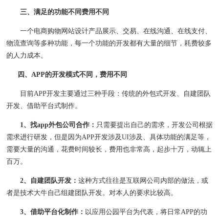
三、满足的功能不同费用不同
一个电商购物网站设计产品展示、交易、在线沟通、在线支付、
物流查询等多种功能，每一个功能的开发都有大量的细节，耗费较多
的人力成本。
四、APP的开发模式不同，费用不同
目前APP开发主要通过三种手段：传统的外包式开发、自建团队
开发、借助平台式制作。
1、
找app外包公司合作：
只需要提出自己的需求，开发公司根据
需求进行研发，但是因为APP开发涉及UI涉及、具体功能的满足等，
需要大量的沟通，花费时间较长，费用也非常高，起步十万，动辄上
百万。
2、
自建团队开发：
这种方式往往是互联网公司内部的做法，或
者是技术大牛自己组建团队开发。对本人的要求比较高。
3、
借助平台化制作：
以应用公园平台为代表，将日常APP的功