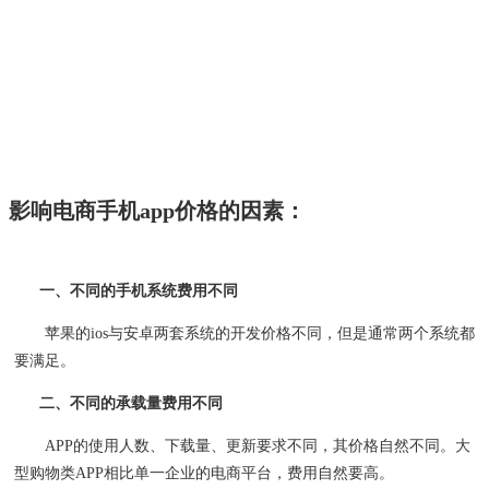
影响
电商手机
app价格的因素：
一、
不同的手机系统费用不同
苹果的
ios
与安卓两套系统的开发价格不同，但是通常两个系统都
要满足。
二、不同的承载量费用不同
APP的使用人数、下载量、更新要求不同，其价格自然不同。大
型购物类APP相比单一企业的电商平台，费用自然要高。