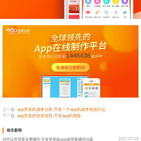
1446438
迄今为止已生成
款APP
上一篇
app开发的成本分析,开发一个app的成本包括什么
下一篇
app开发的技术流程,开发app的风险
相关新闻
2021-07-29
APP运营需要花费哪些,开发苹果版app都需要哪些问题