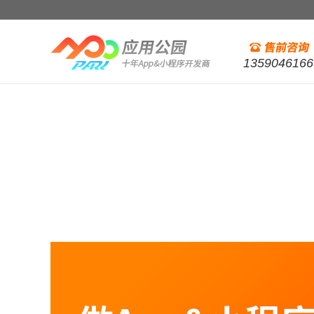
1359046166