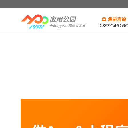
1359046166