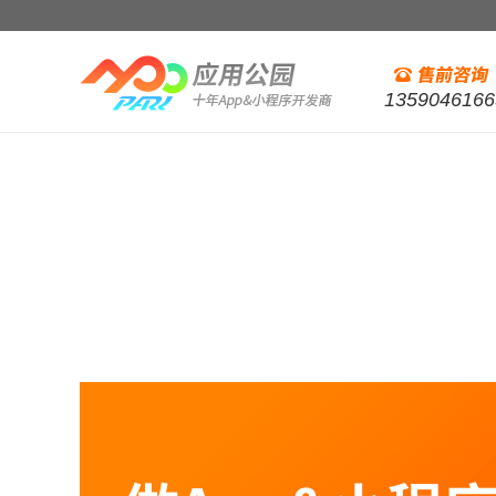
1359046166