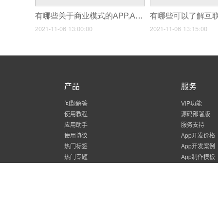
有哪些关于商业模式的APP,APP开发商业模式的选择
2021-11-06 13:00:00
2021-11-06 13:15:00
产品
服务
问题解答
VIP功能
使用教程
源码部署版
应用助手
服务支持
使用协议
App开发价格
热门标签
App开发案例
热门专题
App制作模板