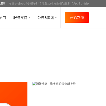
注册
专业手机App&小程序制作开发公司,免编程轻松制作App&小程序
招商
服务支持
公告&资讯
开始制作
首页
行业资讯
APP成功案例
资讯详情
>
>
>