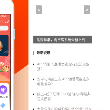
一个app项目从头开发要多
<
>
2021-08-23 21:45:00
来自于
应用公园
APP开发时间
一般要多久
原标题：APP在开发一般需要多久
躺赚神器，淘宝客系统全新上线
随着“互联网”的快速发展，人们在生活中使用A
最新资讯
时间准确的说，每个APP的开发时间都不一样
APP内嵌入直播功能,是标配还是累
赘?
应用开发
时间
安卓与鸿蒙生态,APP运营需要注意
1.APP需求分析阶段
哪些差异?
用户需求分析是整个
APP开发流程
中重要的部
线上+线下联动:O2O活动的3种经典
玩法模型
块，终形成产品思维导图和详细的开发需求文
为什么现在的APP都在做“社区”,社交
2.设计开发舞台