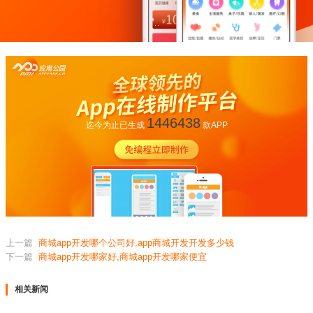
1446438
迄今为止已生成
款APP
上一篇
商城app开发哪个公司好,app商城开发开发多少钱
下一篇
商城app开发哪家好,商城app开发哪家便宜
相关新闻