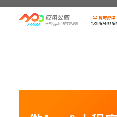
1359046166