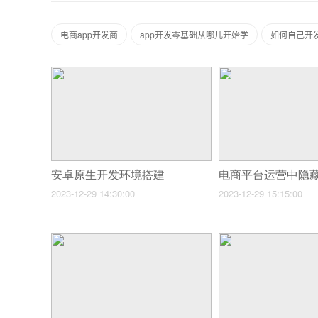
电商app开发商
app开发零基础从哪儿开始学
如何自己开发
安卓原生开发环境搭建
电商平台运营中隐
2023-12-29 14:30:00
2023-12-29 15:15:00