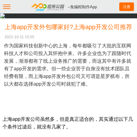
--免编程制作App
注册
上海app开发外包哪家好?上海app开发公司推荐
2021-10-11 15:55
作为国家科技创新中心的上海，每年都吸引了大批的互联网
科技人才和公司投入其怀抱中来。许多企业也为了跟随时代
发展，渐渐都有了线上业务推广的需要，而这其中有许多就
有了app开发的需求。但一些企业苦于自身没有技术团队且
经费有限，而上海app开发外包公司又可谓是星罗棋布，所
以大都在选择app开发公司时就犯了难。
上海app开发公司虽然多，但是真正适合的，其实通过以下几
个条件过滤后，就没有几家了。