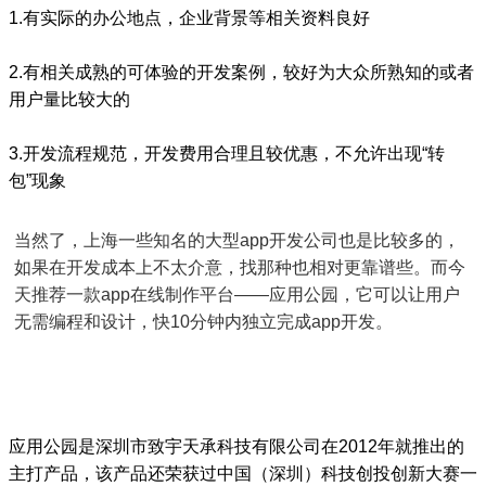
1.有实际的办公地点，企业背景等相关资料良好
2.有相关成熟的可体验的开发案例，较好为大众所熟知的或者
用户量比较大的
3.开发流程规范，开发费用合理且较优惠，不允许出现“转
包”现象
当然了，上海一些知名的大型app开发公司也是比较多的，
如果在开发成本上不太介意，找那种也相对更靠谱些。而今
天推荐一款app在线制作平台——应用公园，它可以让用户
无需编程和设计，快10分钟内独立完成app开发。
应用公园是深圳市致宇天承科技有限公司在2012年就推出的
主打产品，该产品还荣获过中国（深圳）科技创投创新大赛一