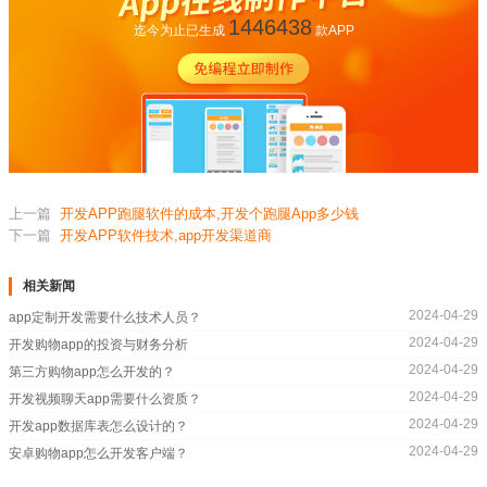
1446438
迄今为止已生成
款APP
上一篇
开发APP跑腿软件的成本,开发个跑腿App多少钱
下一篇
开发APP软件技术,app开发渠道商
相关新闻
2024-04-29
app定制开发需要什么技术人员？
2024-04-29
开发购物app的投资与财务分析
2024-04-29
第三方购物app怎么开发的？
2024-04-29
开发视频聊天app需要什么资质？
2024-04-29
开发app数据库表怎么设计的？
2024-04-29
安卓购物app怎么开发客户端？