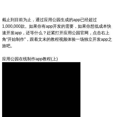
截止到目前为止，通过应用公园生成的app已经超过
1,000,000款。如果你有app开发的需要，如果你想低成本快
速开发app，还等什么？赶紧打开应用公园官网，点击右上
角“开始制作”，跟着文末的教程视频体验一场独立开发app之
旅吧。
应用公园在线制作app教程(上)