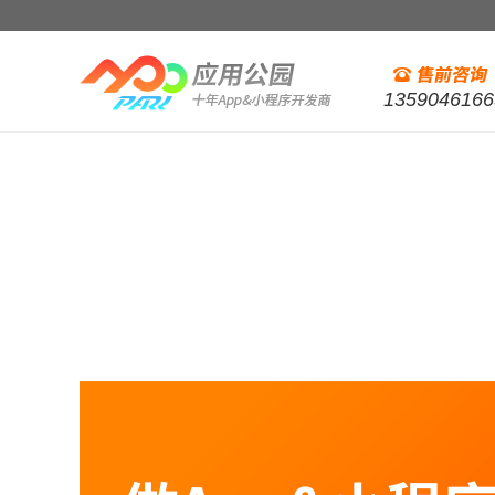
1359046166