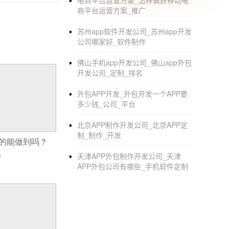
电商平台运营方案_怎样做好移动电
商平台运营方案_推广
苏州app软件开发公司_苏州app开发
公司哪家好_软件制作
佛山手机app开发公司_佛山app外包
开发公司_定制_排名
外包APP开发_外包开发一个APP要
多少钱_公司_平台
北京APP制作开发公司_北京APP定
制_制作_开发
真的能做到吗？
0
天津APP外包制作开发公司_天津
APP外包公司有哪些_手机软件定制