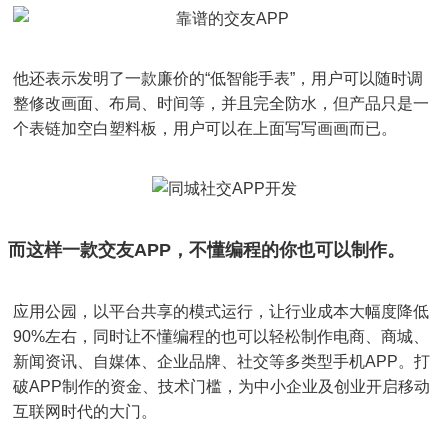
他还表示发明了一款廉价的“低智能手表”，用户可以随时调
整修改画面、布局、时间等，并且完全防水，但产品只是一
个表链加空白塑料板，用户可以在上面写写画画而已。
而这样一款交友APP，不懂编程的你也可以制作。
应用公园，以平台共享的模式运行，让行业成本大幅度降低
90%左右，同时让不懂编程的也可以轻松制作电商、商城、
新闻资讯、自媒体、企业品牌、社交等多类型手机APP。打
破APP制作的资金、技术门槛，为中小企业及创业开启移动
互联网时代的大门。