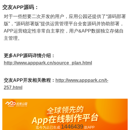
交友APP源码：
对于一些想要二次开发的用户，应用公园还提供了“源码部署
版”，“源码部署版”提供运营管理平台全套源码并协助部署，
APP运营稳定性非常自主掌控，用户&APP数据独立存储自
主管理。
更多APP源码详情介绍：
http://www.apppark.cn/source_plan.html
交友APP开发相关教程：
http://www.apppark.cn/t-
257.html
1446439
迄今为止已生成
款APP