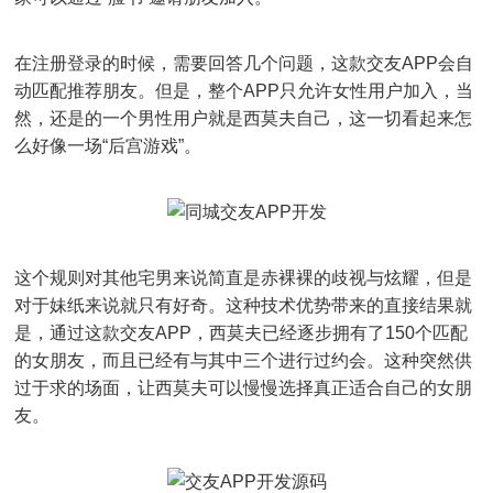
在注册登录的时候，需要回答几个问题，这款交友APP会自
动匹配推荐朋友。但是，整个APP只允许女性用户加入，当
然，还是的一个男性用户就是西莫夫自己，这一切看起来怎
么好像一场“后宫游戏”。
这个规则对其他宅男来说简直是赤裸裸的歧视与炫耀，但是
对于妹纸来说就只有好奇。这种技术优势带来的直接结果就
是，通过这款交友APP，西莫夫已经逐步拥有了150个匹配
的女朋友，而且已经有与其中三个进行过约会。这种突然供
过于求的场面，让西莫夫可以慢慢选择真正适合自己的女朋
友。