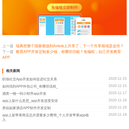
上一篇
瑞典把整个国家都放到Airbnb上共享了，下一个共享领域是这些？
下一篇
教育APP开发定制多少钱，有哪些功能？免编程，自己开发教育
APP
相关新闻
2020-11-15
职场社交App开发如何促进社交关系
2020-11-15
如何找到APP外包公司_有哪些流程_
2020-11-17
酒类一物一码小程序app开发
2020-11-18
app上架什么意思_app开发进度安排
2020-11-19
类似如家酒店APP软件开发定制
2020-11-19
app上架苹果商店总共需要多少费用_个人开发苹果app收
入