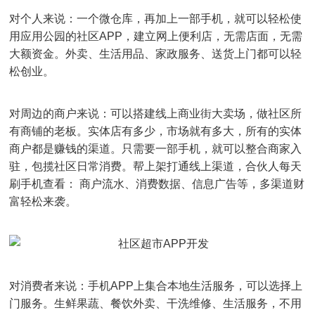
对个人来说：一个微仓库，再加上一部手机，就可以轻松使
用应用公园的社区APP，建立网上便利店，无需店面，无需
大额资金。外卖、生活用品、家政服务、送货上门都可以轻
松创业。
对周边的商户来说：可以搭建线上商业街大卖场，做社区所
有商铺的老板。实体店有多少，市场就有多大，所有的实体
商户都是赚钱的渠道。只需要一部手机，就可以整合商家入
驻，包揽社区日常消费。帮上架打通线上渠道，合伙人每天
刷手机查看： 商户流水、消费数据、信息广告等，多渠道财
富轻松来袭。
对消费者来说：手机APP上集合本地生活服务，可以选择上
门服务。生鲜果蔬、餐饮外卖、干洗维修、生活服务，不用