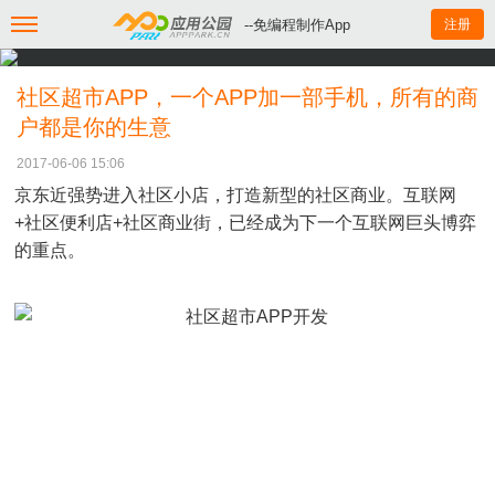
--免编程制作App
注册
社区超市APP，一个APP加一部手机，所有的商
户都是你的生意
2017-06-06 15:06
京东近强势进入社区小店，打造新型的社区商业。互联网
+社区便利店+社区商业街，已经成为下一个互联网巨头博弈
的重点。