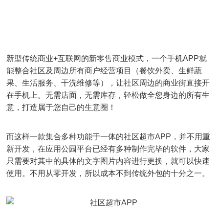
新型传统商业+互联网的新零售商业模式，一个手机APP就
能整合社区及周边所有商户经营项目（餐饮外卖、生鲜蔬
果、生活服务、干洗维修等），让社区周边的商业街直接开
在手机上。无需店面，无需库存，轻松做全您身边的所有生
意，打造属于您自己的生意圈！
而这样一款集合多种功能于一体的社区超市APP，并不用重
新开发，在应用公园平台已经有多种制作完毕的软件，大家
只需要对其中的具体的文字图片内容进行更换，就可以快速
使用。不用从零开发，所以成本不到传统外包的十分之一。