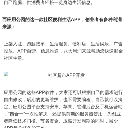
自己跑腿。供消费者轻松一览身边生活信息。
而应用公园的这一款社区便利生活APP，创业者有多种利润
来源：
上架入驻、跑腿接单、生活服务、便利店、生活娱乐、广告
投放、APP自营、信息推送，八大利润来源帮助您快速掘金
社区生意。
应用公园的这些APP软件，大家还可以根据自己的需求进行
自由修改，后期的更新维护，也不需要编程，自己就可以搞
定。应用公园平台支持安卓、苹果、管理后台及手机运营助
手“四合一”一次性解决，还提供前期的服务器使用，为创业
者降低技术门槛、节省资金、压缩开发周期的同时，减少