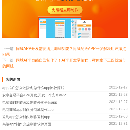
上一篇
同城APP开发需要满足哪些功能？同城配送APP开发解决用户痛点
问题
下一篇
同城APP也能自己制作了！APP开发零编程，帮你拿下三四线城市
的商机
相关新闻
2021-12-17
app推广怎么做挣钱,做什么app比较赚钱
2021-12-23
安卓交易平台APP开发,开发一个安卓APP
2021-12-27
电脑如何制作app,制作外卖平台app
2021-12-29
电商商城app制作,好商城制作app
2021-12-30
返利app怎么制作,制作返利app
2021-12-31
高级app制作,怎么制作软件页面