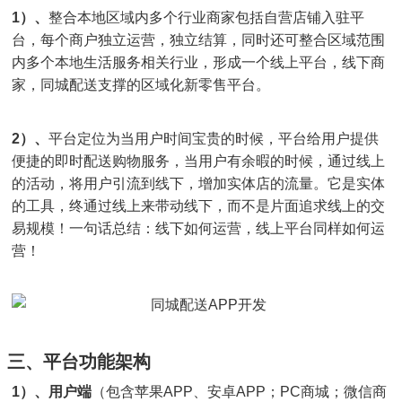
1）、
整合本地区域内多个行业商家包括自营店铺入驻平
台，每个商户独立运营，独立结算，同时还可整合区域范围
内多个本地生活服务相关行业，形成一个线上平台，线下商
家，同城配送支撑的区域化新零售平台。
2）、
平台定位为当用户时间宝贵的时候，平台给用户提供
便捷的即时配送购物服务，当用户有余暇的时候，通过线上
的活动，将用户引流到线下，增加实体店的流量。它是实体
的工具，终通过线上来带动线下，而不是片面追求线上的交
易规模！一句话总结：线下如何运营，线上平台同样如何运
营！
三、平台功能架构
1）、用户端
（包含苹果APP、安卓APP；PC商城；微信商