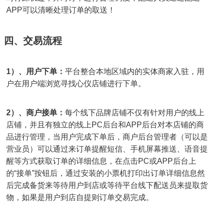
APP可以清晰处理订单的取送！
四、交易流程
1）、
用户下单：
平台整合本地区域内的实体商家入驻，用
户在用户端浏览寻找心仪店铺进行下单。
2）、
商户接单：
每个线下品牌店铺不仅有针对用户的线上
店铺，并且有独立的线上PC后台和APP后台对本店铺的商
品进行管理，当用户完成下单后，商户后台管理者（可以是
营业员）可以通过来订单提醒短信、手机屏幕推送、语音提
醒等方式获取订单的详细信息，在点击PC或APP后台上
的“接单”按钮后，通过安装的小票机打印出订单详细信息然
后完成备货来等待用户到店或等待平台线下配送员来提取货
物，如果是用户到店自提则订单交易完成。