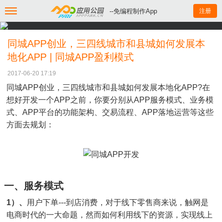
--免编程制作App
注册
同城APP创业，三四线城市和县城如何发展本
地化APP | 同城APP盈利模式
2017-06-20 17:19
同城APP创业，三四线城市和县城如何发展本地化APP?在
想好开发一个APP之前，你要分别从APP服务模式、业务模
式、APP平台的功能架构、交易流程、APP落地运营等这些
方面去规划：
一、服务模式
1）、
用户下单---到店消费，对于线下零售商来说，触网是
电商时代的一大命题，然而如何利用线下的资源，实现线上