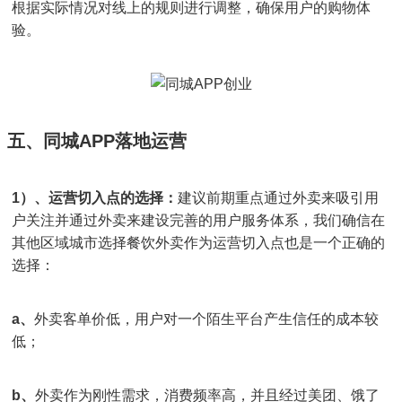
根据实际情况对线上的规则进行调整，确保用户的购物体
验。
五、同城APP落地运营
1）、运营切入点的选择：
建议前期重点通过外卖来吸引用
户关注并通过外卖来建设完善的用户服务体系，我们确信在
其他区域城市选择餐饮外卖作为运营切入点也是一个正确的
选择：
a、
外卖客单价低，用户对一个陌生平台产生信任的成本较
低；
b、
外卖作为刚性需求，消费频率高，并且经过美团、饿了