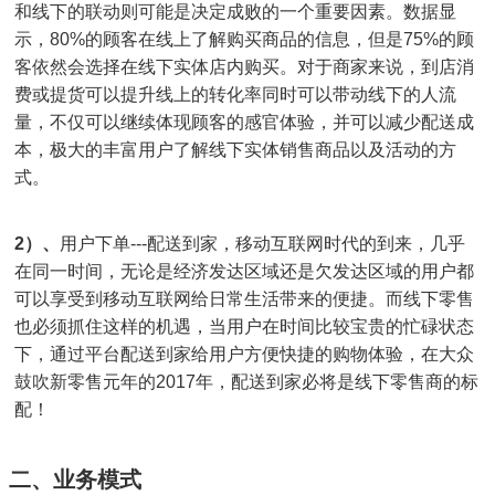
和线下的联动则可能是决定成败的一个重要因素。数据显
示，80%的顾客在线上了解购买商品的信息，但是75%的顾
客依然会选择在线下实体店内购买。对于商家来说，到店消
费或提货可以提升线上的转化率同时可以带动线下的人流
量，不仅可以继续体现顾客的感官体验，并可以减少配送成
本，极大的丰富用户了解线下实体销售商品以及活动的方
式。
2）、
用户下单---配送到家，移动互联网时代的到来，几乎
在同一时间，无论是经济发达区域还是欠发达区域的用户都
可以享受到移动互联网给日常生活带来的便捷。而线下零售
也必须抓住这样的机遇，当用户在时间比较宝贵的忙碌状态
下，通过平台配送到家给用户方便快捷的购物体验，在大众
鼓吹新零售元年的2017年，配送到家必将是线下零售商的标
配！
二、业务模式