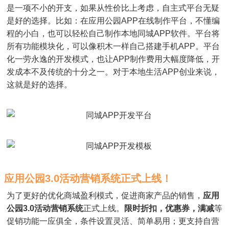
是一项不小的开支，如果从性价比上考虑，自主式平台无疑
是好的选择。比如：在应用公园APP在线制作平台，不懂编
程的小白，也可以轻松自己制作本地同城APP软件。平台将
所有功能模块化，可以像积木一样自己搭建手机APP。平台
化一劳永逸的开发模式，也让APP制作费用大幅度降低，开
发成本不及传统的十分之一。对于本地生活APP创业来说，
这就是好的选择。
应用公园3.0活动营销系统正式上线！
为了更好的优化商城盈利模式，促进商家产品的销售，
应用
公园3.0活动营销系统
正式上线。
限时折扣，优惠券，满减
等
促销功能一应俱全，条件设置灵活、简单易用；更支持自营