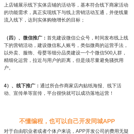
上店铺展示线下实体店铺的活动等，基本符合线下商家活动
的功能需求，真正实现线下与线上营销活动互通，并使线量
流入线下，达到实体购物增长的目标；
（四）、微信推广：
首先建设微信公众号，时间发布线上线
下的营销活动，建设微信私人账号，类似微商的运营手法，
以外卖、服饰、母婴等细分品类建设一个个微信500人群，
精细化运营，拉近与用户的距离，但是须尽量避免骚扰用
户。
4）、线下推广：
通过所合作商家店内贴纸海报、线下活
动、宣传单等宣传，平台很快就可以成功落地运营！
不懂编程，也可以自己开发同城APP
对于自由职业者或者个体户来说，APP开发公司的费用无疑