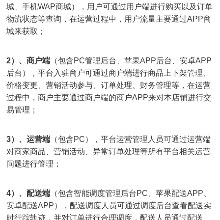
城、手机WAP商城），用户可通过用户端进行购买以及订单
物流状态等查询，在运营过程中，用户流量主要通过APP商
城来获取；
2）、商户端
（包含PC管理后台、苹果APP后台、安卓APP
后台），平台入驻商户可通过商户端进行商品上下架管理、
价格变更、营销活动参与、订单处理、财务管理等，在运营
过程中，商户主要通过商户端的商户APP来对本店铺进行交
易管理；
3）、运营端
（包含PC），平台运营管理人员可通过运营端
对商家商品、营销活动、异常订单处理等所有平台相关运营
问题进行管理；
4）、配送端
（包含智能调度管理后台PC、苹果配送APP、
安卓配送APP），配送调度人员可通过调度后台查看配送实
时行踪轨迹，并对订单进行合理调度，配送人员通过配送