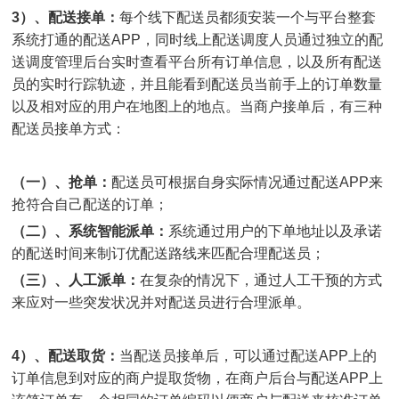
3）、配送接单：
每个线下配送员都须安装一个与平台整套
系统打通的配送APP，同时线上配送调度人员通过独立的配
送调度管理后台实时查看平台所有订单信息，以及所有配送
员的实时行踪轨迹，并且能看到配送员当前手上的订单数量
以及相对应的用户在地图上的地点。当商户接单后，有三种
配送员接单方式：
（一）、抢单：
配送员可根据自身实际情况通过配送APP来
抢符合自己配送的订单；
（二）、系统智能派单：
系统通过用户的下单地址以及承诺
的配送时间来制订优配送路线来匹配合理配送员；
（三）、人工派单：
在复杂的情况下，通过人工干预的方式
来应对一些突发状况并对配送员进行合理派单。
4）、配送取货：
当配送员接单后，可以通过配送APP上的
订单信息到对应的商户提取货物，在商户后台与配送APP上