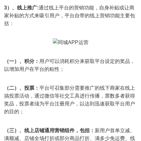
3）、线上推广:
通过线上平台的营销功能，自身补贴或让商
家补贴的方式来吸引用户，平台自带的线上营销功能主要包
括：
（一）、积分：
用户可以消耗积分来获取平台设定的奖品，
以增加用户在平台的粘性；
（二）、投票：
平台可召集部分需要推广的线下商家在线上
搞投票活动，通过微信等社交工具进行传播，票数多者获得
奖品，投票者须为平台注册用户，以达到迅速获取平台用户
的目的；
（三）、线上店铺通用营销组件，包括：
新用户首单立减、
满额减、店铺全场打折或部分商品打折、满多少免运费、线