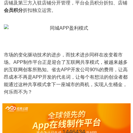
店铺及第三方入驻店铺分开管理，平台会员积分折扣、店铺
会员积分
折扣独立运营。
市场的变化驱动技术的进步，而技术进步同样在改变着市
场。APP制作平台正是迎合了互联网共享模式，被越来越多
的互联网创客所熟知。省去APP开发公司90%的费用，让高
昂成本不再是APP开发的代名词，让每个有想法的创业者都
能通过这种共享模式拿下一座城市的商机，实现人生桶金，
何乐而不为？
1446434
迄今为止已生成
款APP