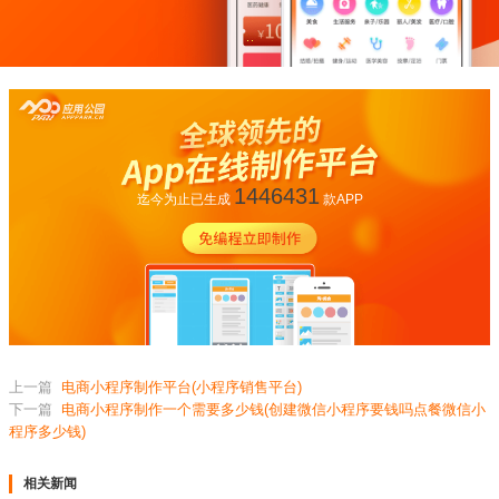
1446431
迄今为止已生成
款APP
上一篇
电商小程序制作平台(小程序销售平台)
下一篇
电商小程序制作一个需要多少钱(创建微信小程序要钱吗点餐微信小
程序多少钱)
相关新闻