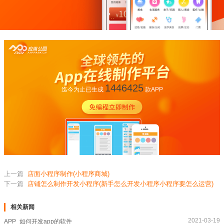
1446425
迄今为止已生成
款APP
上一篇
店面小程序制作(小程序商城)
下一篇
店铺怎么制作开发小程序(新手怎么开发小程序小程序要怎么运营)
相关新闻
2021-03-19
APP_如何开发app的软件