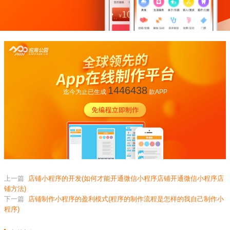
1446438
迄今为止已生成
款APP
上一篇
店铺小程序的开发(如何才能开通微信小程序店铺开通微信小程序店
铺方法)
下一篇
店铺制作小程序的盈利模式(程序的制作流程是怎样的我自己制作小
程序)