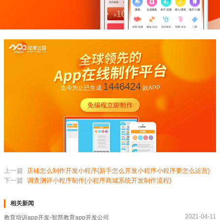
1446424
迄今为止已生成
款APP
上一篇
店铺怎么制作开发小程序(新手怎么开发小程序小程序要怎么运营)
下一篇
调查测评小程序制作(小程序商城系统开发制作流程)
相关新闻
2021-04-11
教育培训app开发-智慧教育app开发公司