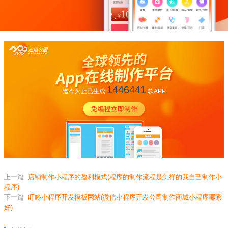
1446441
迄今为止已生成
款APP
上一篇
店铺制作小程序的盈利模式(程序的制作流程是怎样的我自己制作小
程序)
下一篇
叮咚小程序开发模板网站(微信小程序开发公司制作商城小程序哪家
好)