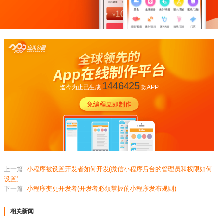
1446425
迄今为止已生成
款APP
上一篇
小程序被设置开发者如何开发(微信小程序后台的管理员和权限如何
设置)
下一篇
小程序变更开发者(开发者必须掌握的小程序发布规则)
相关新闻