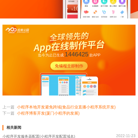
1446425
迄今为止已生成
款APP
上一篇
小程序本地开发避免跨域(食品行业直播小程序系统开发)
下一篇
小程序博客开发(厦门小程序的发展)
相关新闻
2022-11-23
小程序开发服务器配置(小程序开发配置域名)