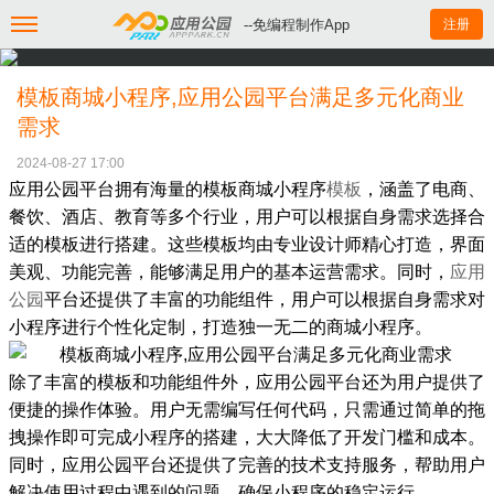
--免编程制作App
注册
模板商城小程序,应用公园平台满足多元化商业
需求
2024-08-27 17:00
应用公园平台拥有海量的模板商城小程序
模板
，涵盖了电商、
餐饮、酒店、教育等多个行业，用户可以根据自身需求选择合
适的模板进行搭建。这些模板均由专业设计师精心打造，界面
美观、功能完善，能够满足用户的基本运营需求。同时，
应用
公园
平台还提供了丰富的功能组件，用户可以根据自身需求对
小程序进行个性化定制，打造独一无二的商城小程序。
除了丰富的模板和功能组件外，应用公园平台还为用户提供了
便捷的操作体验。用户无需编写任何代码，只需通过简单的拖
拽操作即可完成小程序的搭建，大大降低了开发门槛和成本。
同时，应用公园平台还提供了完善的技术支持服务，帮助用户
解决使用过程中遇到的问题，确保小程序的稳定运行。