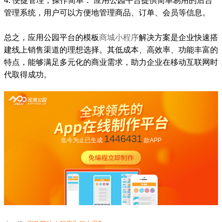
4. 便捷管理，操作简单： 应用公园平台提供简单易用的后台
管理系统，用户可以方便地管理商品、订单、会员等信息。
总之，应用公园平台的模板
商城小程序
解决方案是企业快速搭
建线上销售渠道的理想选择。其低成本、高效率、功能丰富的
特点，能够满足多元化的商业需求，助力企业在移动互联网时
代取得成功。
1446431
迄今为止已生成
款APP