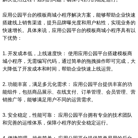
应用公园平台的模板商城小程序解决方案，能够帮助企业快速
搭建线上销售渠道，提升品牌曝光度和用户粘性，实现业务的
快速增长。具体来说，应用公园平台的模板商城小程序具有以
下优势：
1. 开发成本低，上线速度快： 使用应用公园平台搭建模板商
城小程序，无需编写代码，通过简单的拖拽操作即可完成，大
大降低了开发成本和时间，帮助企业快速上线运营。
2. 功能丰富，满足多元化需求： 应用公园平台提供丰富的功
能组件，包括商品展示、在线支付、订单管理、会员管理、营
销推广等，能够满足用户不同的运营需求。
3. 安全稳定，性能可靠： 应用公园平台拥有专业的技术团队
和完善的运维体系，保障小程序的安全稳定运行。