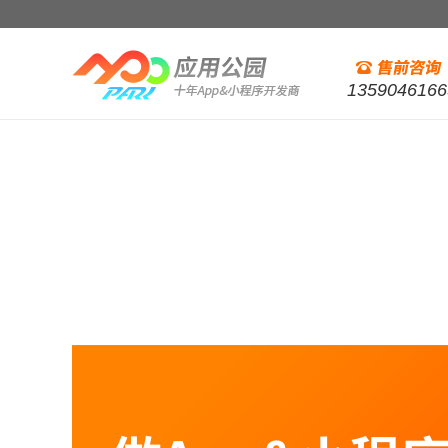
1359046166