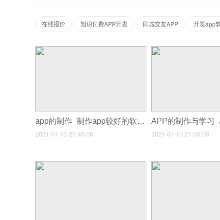
在线报价
知识付费APP开发
同城交友APP
开发app
app的制作_制作app较好的软件
2021-01-10 20:45:00
2021-01-10 21:00:00